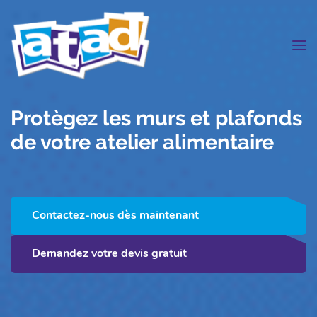
Men
Protègez les murs et plafonds
de votre atelier alimentaire
Contactez-nous dès maintenant
Demandez votre devis gratuit