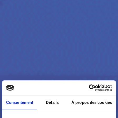
Consentement
Détails
À propos des cookies