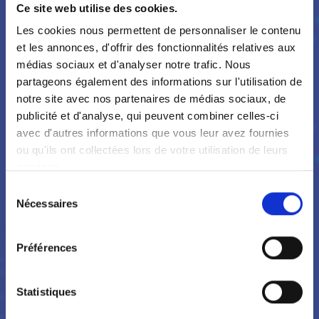
Ce site web utilise des cookies.
Les cookies nous permettent de personnaliser le contenu
et les annonces, d'offrir des fonctionnalités relatives aux
médias sociaux et d'analyser notre trafic. Nous
partageons également des informations sur l'utilisation de
notre site avec nos partenaires de médias sociaux, de
publicité et d'analyse, qui peuvent combiner celles-ci
avec d'autres informations que vous leur avez fournies
ou qu'ils ont collectées lors de votre utilisation de leurs
services.
Sélection
Nécessaires
du
consentement
Préférences
Statistiques