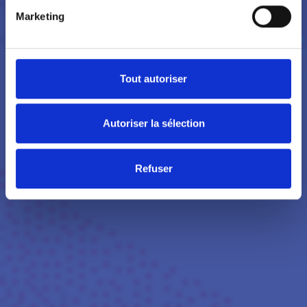
Marketing
Tout autoriser
Autoriser la sélection
Refuser